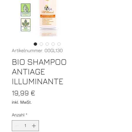
Artikelnummer: 00GL130
BIO SHAMPOO
ANTIAGE
ILLUMINANTE
Preis
19,99 €
inkl. MwSt.
Anzahl
*