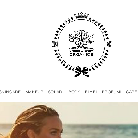
SKINCARE
MAKEUP
SOLARI
BODY
BIMBI
PROFUMI
CAPE