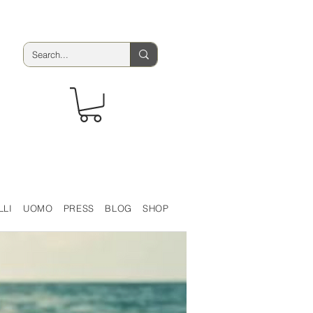
LLI
UOMO
PRESS
BLOG
SHOP