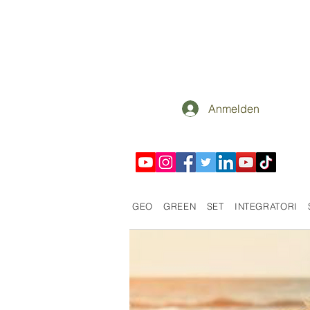
Anmelden
GEO
GREEN
SET
INTEGRATORI