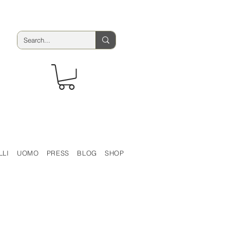
LLI
UOMO
PRESS
BLOG
SHOP