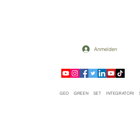
Anmelden
GEO
GREEN
SET
INTEGRATORI