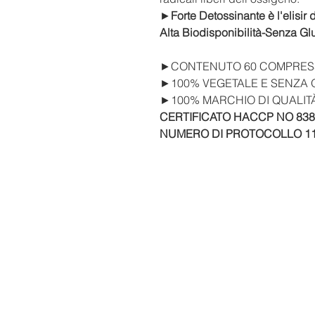
►
Forte Detossinante è l'elisir 
Alta Biodisponibilità-Senza Gl
►CONTENUTO 60 COMPRESS
►
100% VEGETALE
E SENZA
►100% MARCHIO DI QUALITÀ
CERTIFICATO HACCP NO 838
NUMERO DI PROTOCOLLO 11