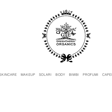
SKINCARE
MAKEUP
SOLARI
BODY
BIMBI
PROFUMI
CAPE