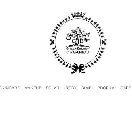
SKINCARE
MAKEUP
SOLARI
BODY
BIMBI
PROFUMI
CAPE