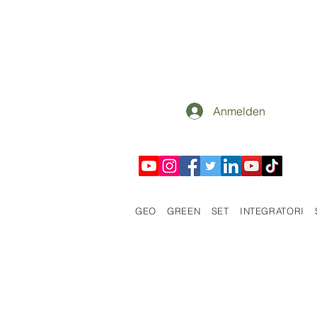
Anmelden
GEO
GREEN
SET
INTEGRATORI