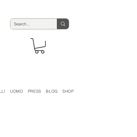
LLI
UOMO
PRESS
BLOG
SHOP